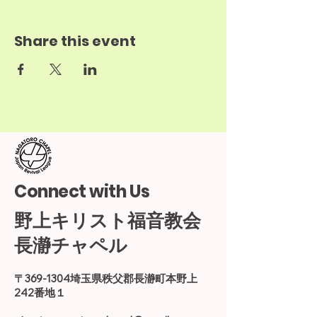
Share this event
Connect with Us
野上キリスト福音教会
長瀞チャペル
〒369-1304埼玉県秩父郡長瀞町本野上
242番地１